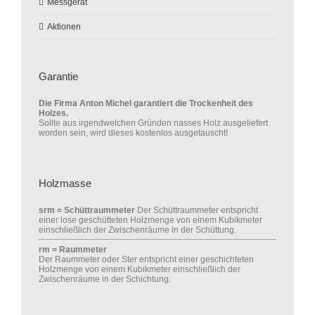
Messgerät
Aktionen
Garantie
Die Firma Anton Michel garantiert die Trockenheit des
Holzes.
Sollte aus irgendwelchen Gründen nasses Holz ausgeliefert
worden sein, wird dieses kostenlos ausgetauscht!
Holzmasse
srm = Schüttraummeter
Der Schüttraummeter entspricht
einer lose geschütteten Holzmenge von einem Kubikmeter
einschließlich der Zwischenräume in der Schüttung.
rm = Raummeter
Der Raummeter oder Ster entspricht einer geschichteten
Holzmenge von einem Kubikmeter einschließlich der
Zwischenräume in der Schichtung.