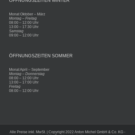
ÖFFNUNGSZEITEN WINTER
Monat Oktober – März
Montag – Freitag
08:00 – 12:00 Uhr
13:00 – 17:30 Uhr
Samstag
09:00 – 12:00 Uhr
ÖFFNUNGSZEITEN SOMMER
Monat April – September
Montag – Donnerstag
08:00 – 12:00 Uhr
13:00 – 17:00 Uhr
Freitag
08:00 – 12:00 Uhr
Alle Preise inkl. MwSt. | Copyright 2022 Anton Michel GmbH & Co. KG -