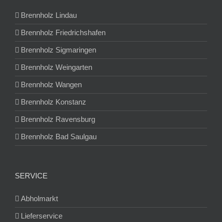
Brennholz Lindau
Brennholz Friedrichshafen
Brennholz Sigmaringen
Brennholz Weingarten
Brennholz Wangen
Brennholz Konstanz
Brennholz Ravensburg
Brennholz Bad Saulgau
SERVICE
Abholmarkt
Lieferservice