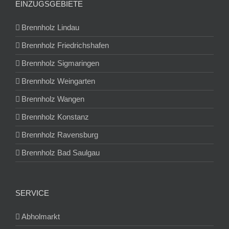
EINZUGSGEBIETE
Brennholz Lindau
Brennholz Friedrichshafen
Brennholz Sigmaringen
Brennholz Weingarten
Brennholz Wangen
Brennholz Konstanz
Brennholz Ravensburg
Brennholz Bad Saulgau
SERVICE
Abholmarkt