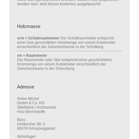
worden sein, wird dieses kostenlos ausgetauscht!
Holzmasse
srm = Schüttraummeter
Der Schüttraummeter entspricht
einer lose geschütteten Holzmenge von einem Kubikmeter
einschließlich der Zwischenräume in der Schüttung.
rm = Raummeter
Der Raummeter oder Ster entspricht einer geschichteten
Holzmenge von einem Kubikmeter einschließlich der
Zwischenräume in der Schichtung.
Adresse
Anton Michel
GmbH & Co. KG
Stielfabrik | Holzhandel
Holz-Brennstoffe
Büro:
Hoßkircher Str. 3
88376 Königseggwald
Abhollager: