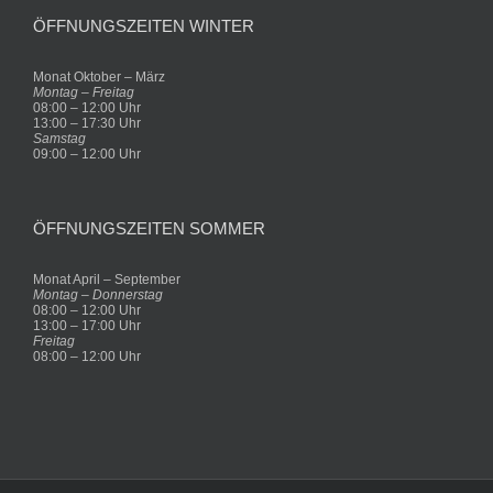
ÖFFNUNGSZEITEN WINTER
Monat Oktober – März
Montag – Freitag
08:00 – 12:00 Uhr
13:00 – 17:30 Uhr
Samstag
09:00 – 12:00 Uhr
ÖFFNUNGSZEITEN SOMMER
Monat April – September
Montag – Donnerstag
08:00 – 12:00 Uhr
13:00 – 17:00 Uhr
Freitag
08:00 – 12:00 Uhr