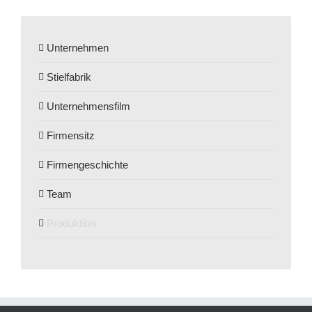
Unternehmen
Stielfabrik
Unternehmensfilm
Firmensitz
Firmengeschichte
Team
Produktion