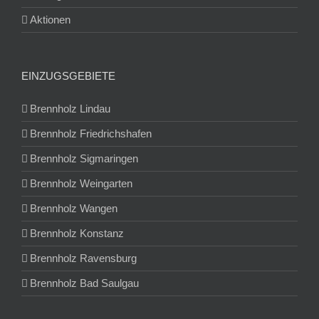
Aktionen
EINZUGSGEBIETE
Brennholz Lindau
Brennholz Friedrichshafen
Brennholz Sigmaringen
Brennholz Weingarten
Brennholz Wangen
Brennholz Konstanz
Brennholz Ravensburg
Brennholz Bad Saulgau