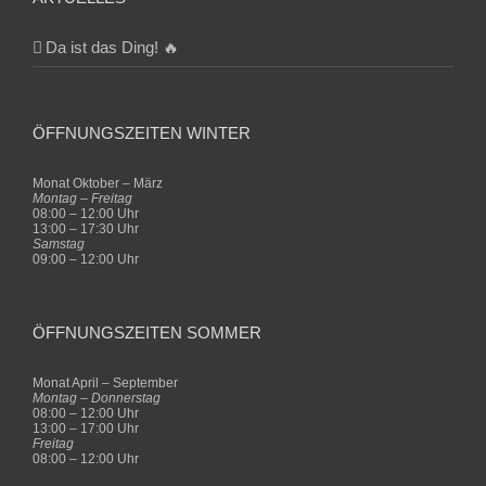
Da ist das Ding! 🔥
ÖFFNUNGSZEITEN WINTER
Monat Oktober – März
Montag – Freitag
08:00 – 12:00 Uhr
13:00 – 17:30 Uhr
Samstag
09:00 – 12:00 Uhr
ÖFFNUNGSZEITEN SOMMER
Monat April – September
Montag – Donnerstag
08:00 – 12:00 Uhr
13:00 – 17:00 Uhr
Freitag
08:00 – 12:00 Uhr