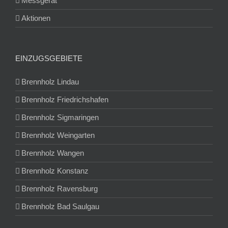
Messgerät
Aktionen
EINZUGSGEBIETE
Brennholz Lindau
Brennholz Friedrichshafen
Brennholz Sigmaringen
Brennholz Weingarten
Brennholz Wangen
Brennholz Konstanz
Brennholz Ravensburg
Brennholz Bad Saulgau