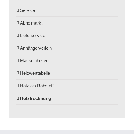
Service
Abholmarkt
Lieferservice
Anhängerverleih
Masseinheiten
Heizwerttabelle
Holz als Rohstoff
Holztrocknung