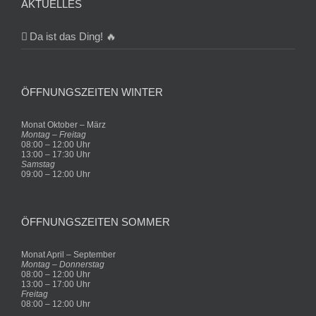
AKTUELLES
Da ist das Ding! 🔥
ÖFFNUNGSZEITEN WINTER
Monat Oktober – März
Montag – Freitag
08:00 – 12:00 Uhr
13:00 – 17:30 Uhr
Samstag
09:00 – 12:00 Uhr
ÖFFNUNGSZEITEN SOMMER
Monat April – September
Montag – Donnerstag
08:00 – 12:00 Uhr
13:00 – 17:00 Uhr
Freitag
08:00 – 12:00 Uhr