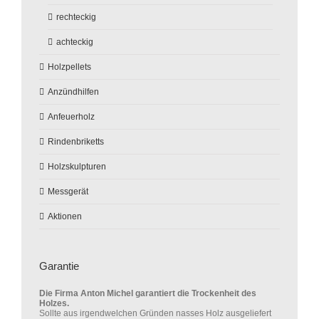
rechteckig
achteckig
Holzpellets
Anzündhilfen
Anfeuerholz
Rindenbriketts
Holzskulpturen
Messgerät
Aktionen
Garantie
Die Firma Anton Michel garantiert die Trockenheit des
Holzes.
Sollte aus irgendwelchen Gründen nasses Holz ausgeliefert