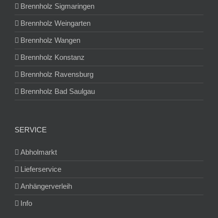
Brennholz Sigmaringen
Brennholz Weingarten
Brennholz Wangen
Brennholz Konstanz
Brennholz Ravensburg
Brennholz Bad Saulgau
SERVICE
Abholmarkt
Lieferservice
Anhängerverleih
Info