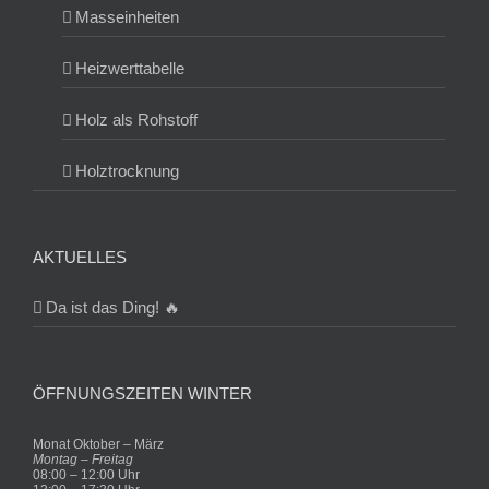
Masseinheiten
Heizwerttabelle
Holz als Rohstoff
Holztrocknung
AKTUELLES
Da ist das Ding! 🔥
ÖFFNUNGSZEITEN WINTER
Monat Oktober – März
Montag – Freitag
08:00 – 12:00 Uhr