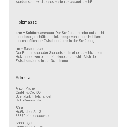
worden sein, wird dieses kostenlos ausgetauscht!
Holzmasse
srm = Schüttraummeter
Der Schüttraummeter entspricht
einer lose geschütteten Holzmenge von einem Kubikmeter
einschließlich der Zwischenräume in der Schüttung.
rm = Raummeter
Der Raummeter oder Ster entspricht einer geschichteten
Holzmenge von einem Kubikmeter einschließlich der
Zwischenräume in der Schichtung.
Adresse
Anton Michel
GmbH & Co. KG
Stielfabrik | Holzhandel
Holz-Brennstoffe
Büro:
Hoßkircher Str. 3
88376 Königseggwald
Abhollager: