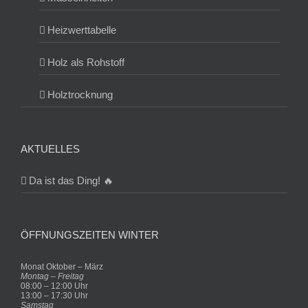
Heizwerttabelle
Holz als Rohstoff
Holztrocknung
AKTUELLES
Da ist das Ding! 🔥
ÖFFNUNGSZEITEN WINTER
Monat Oktober – März
Montag – Freitag
08:00 – 12:00 Uhr
13:00 – 17:30 Uhr
Samstag