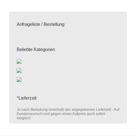
Anfrageliste / Bestellung
Beliebte Kategorien
*Lieferzeit
Je nach Beiladung innerhalb der angegebenen Lieferzeit - Auf
Kundenwunsch und gegen einen Aufpreis auch sofort
möglich!