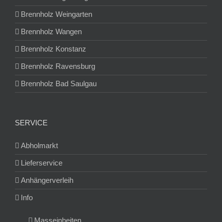
Brennholz Weingarten
Brennholz Wangen
Brennholz Konstanz
Brennholz Ravensburg
Brennholz Bad Saulgau
SERVICE
Abholmarkt
Lieferservice
Anhängerverleih
Info
Masseinheiten