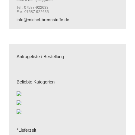
Tel.: 07587-922633
Fax: 07587-922635
info@michel-brennstoffe.de
Anfrageliste / Bestellung
Beliebte Kategorien
*Lieferzeit