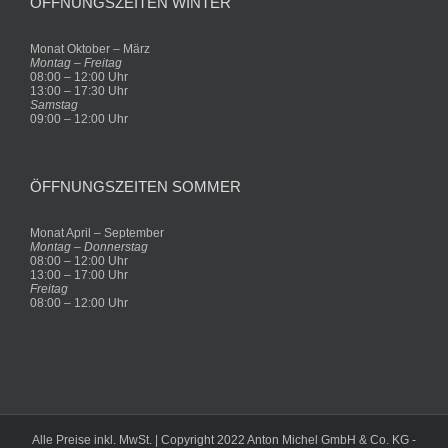
ÖFFNUNGSZEITEN WINTER
Monat Oktober – März
Montag – Freitag
08:00 – 12:00 Uhr
13:00 – 17:30 Uhr
Samstag
09:00 – 12:00 Uhr
ÖFFNUNGSZEITEN SOMMER
Monat April – September
Montag – Donnerstag
08:00 – 12:00 Uhr
13:00 – 17:00 Uhr
Freitag
08:00 – 12:00 Uhr
Alle Preise inkl. MwSt. | Copyright 2022 Anton Michel GmbH & Co. KG -