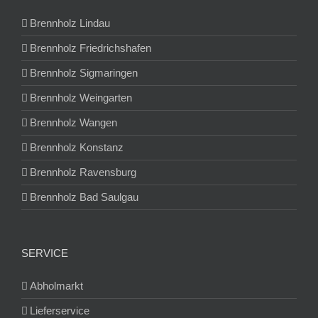
Brennholz Lindau
Brennholz Friedrichshafen
Brennholz Sigmaringen
Brennholz Weingarten
Brennholz Wangen
Brennholz Konstanz
Brennholz Ravensburg
Brennholz Bad Saulgau
SERVICE
Abholmarkt
Lieferservice