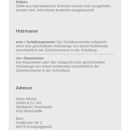
Holzes.
Sollte aus irgendwelchen Gründen nasses Holz ausgeliefert
worden sein, wird dieses kostenlos ausgetauscht!
Holzmasse
srm = Schüttraummeter
Der Schüttraummeter entspricht
einer lose geschütteten Holzmenge von einem Kubikmeter
einschließlich der Zwischenräume in der Schüttung.
rm = Raummeter
Der Raummeter oder Ster entspricht einer geschichteten
Holzmenge von einem Kubikmeter einschließlich der
Zwischenräume in der Schichtung.
Adresse
Anton Michel
GmbH & Co. KG
Stielfabrik | Holzhandel
Holz-Brennstoffe
Büro:
Hoßkircher Str. 3
88376 Königseggwald