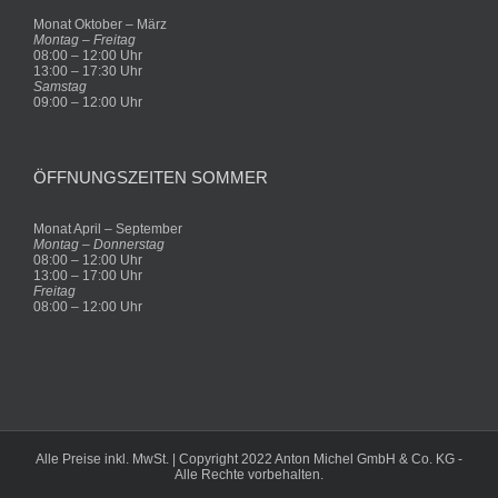
Monat Oktober – März
Montag – Freitag
08:00 – 12:00 Uhr
13:00 – 17:30 Uhr
Samstag
09:00 – 12:00 Uhr
ÖFFNUNGSZEITEN SOMMER
Monat April – September
Montag – Donnerstag
08:00 – 12:00 Uhr
13:00 – 17:00 Uhr
Freitag
08:00 – 12:00 Uhr
Alle Preise inkl. MwSt. | Copyright 2022 Anton Michel GmbH & Co. KG -
Alle Rechte vorbehalten.