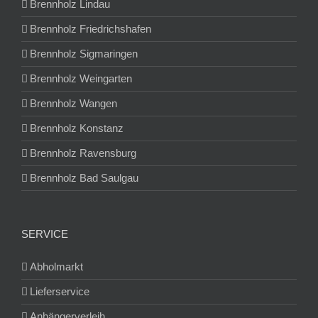
Brennholz Lindau
Brennholz Friedrichshafen
Brennholz Sigmaringen
Brennholz Weingarten
Brennholz Wangen
Brennholz Konstanz
Brennholz Ravensburg
Brennholz Bad Saulgau
SERVICE
Abholmarkt
Lieferservice
Anhängerverleih