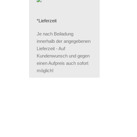
*Lieferzeit
Je nach Beiladung
innerhalb der angegebenen
Lieferzeit - Auf
Kundenwunsch und gegen
einen Aufpreis auch sofort
möglich!