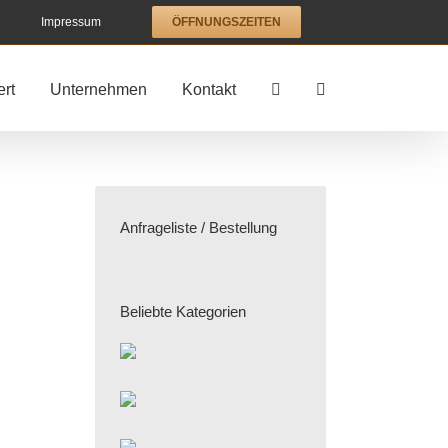
Impressum
ÖFFNUNGSZEITEN
rt
Unternehmen
Kontakt
Anfrageliste / Bestellung
Beliebte Kategorien