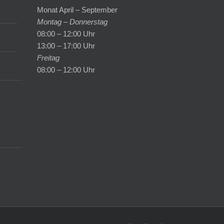
Monat April – September
Montag – Donnerstag
08:00 – 12:00 Uhr
13:00 – 17:00 Uhr
Freitag
08:00 – 12:00 Uhr