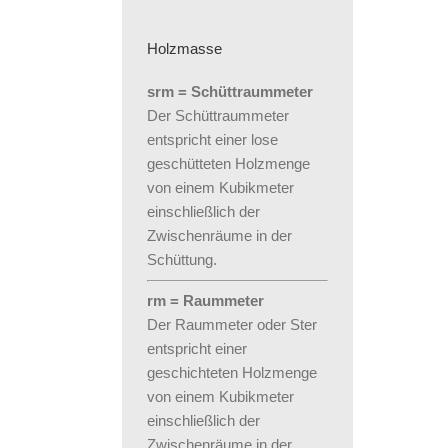
Holzmasse
srm = Schüttraummeter
Der Schüttraummeter
entspricht einer lose
geschütteten Holzmenge
von einem Kubikmeter
einschließlich der
Zwischenräume in der
Schüttung.
rm = Raummeter
Der Raummeter oder Ster
entspricht einer
geschichteten Holzmenge
von einem Kubikmeter
einschließlich der
Zwischenräume in der