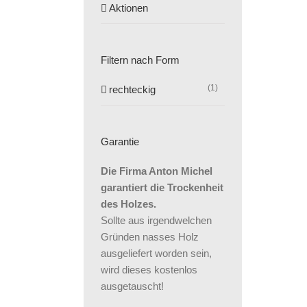
Aktionen
Filtern nach Form
(1)
rechteckig
Garantie
Die Firma Anton Michel
garantiert die Trockenheit
des Holzes.
Sollte aus irgendwelchen
Gründen nasses Holz
ausgeliefert worden sein,
wird dieses kostenlos
ausgetauscht!