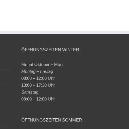
ÖFFNUNGSZEITEN WINTER
Monat Oktober – März
Montag – Freitag
08:00 – 12:00 Uhr
13:00 – 17:30 Uhr
Samstag
09:00 – 12:00 Uhr
ÖFFNUNGSZEITEN SOMMER