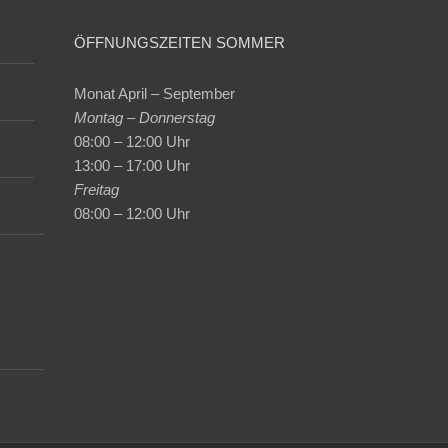
ÖFFNUNGSZEITEN SOMMER
Monat April – September
Montag – Donnerstag
08:00 – 12:00 Uhr
13:00 – 17:00 Uhr
Freitag
08:00 – 12:00 Uhr