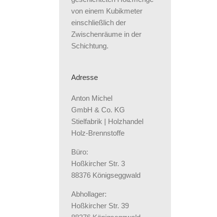
von einem Kubikmeter
einschließlich der
Zwischenräume in der
Schichtung.
Adresse
Anton Michel
GmbH & Co. KG
Stielfabrik | Holzhandel
Holz-Brennstoffe
Büro:
Hoßkircher Str. 3
88376 Königseggwald
Abhollager:
Hoßkircher Str. 39