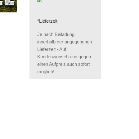
*Lieferzeit
Je nach Beiladung
innerhalb der angegebenen
Lieferzeit - Auf
Kundenwunsch und gegen
einen Aufpreis auch sofort
möglich!