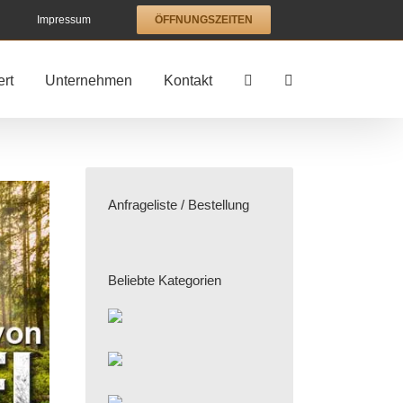
Impressum
ÖFFNUNGSZEITEN
rt
Unternehmen
Kontakt
Anfrageliste / Bestellung
Beliebte Kategorien