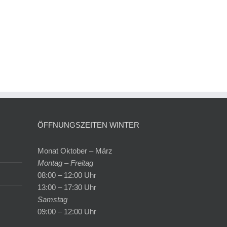
ÖFFNUNGSZEITEN WINTER
Monat Oktober – März
Montag – Freitag
08:00 – 12:00 Uhr
13:00 – 17:30 Uhr
Samstag
09:00 – 12:00 Uhr