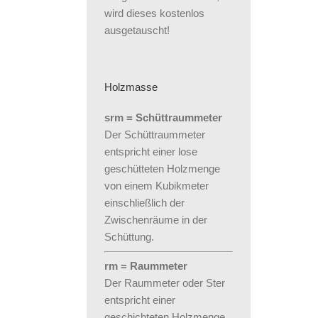
wird dieses kostenlos
ausgetauscht!
Holzmasse
srm = Schüttraummeter
Der Schüttraummeter
entspricht einer lose
geschütteten Holzmenge
von einem Kubikmeter
einschließlich der
Zwischenräume in der
Schüttung.
rm = Raummeter
Der Raummeter oder Ster
entspricht einer
geschichteten Holzmenge