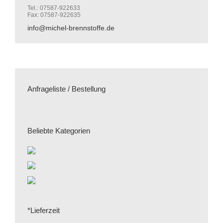
Tel.: 07587-922633
Fax: 07587-922635
info@michel-brennstoffe.de
Anfrageliste / Bestellung
Beliebte Kategorien
*Lieferzeit