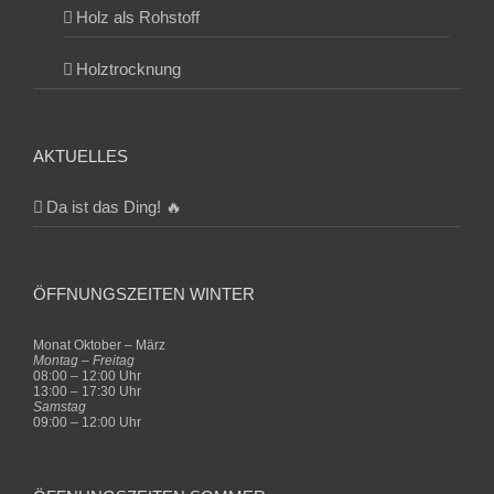
Holz als Rohstoff
Holztrocknung
AKTUELLES
Da ist das Ding! 🔥
ÖFFNUNGSZEITEN WINTER
Monat Oktober – März
Montag – Freitag
08:00 – 12:00 Uhr
13:00 – 17:30 Uhr
Samstag
09:00 – 12:00 Uhr