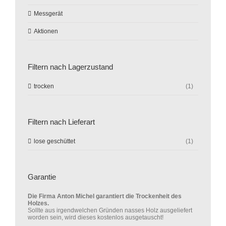
Messgerät
Aktionen
Filtern nach Lagerzustand
trocken
(1)
Filtern nach Lieferart
lose geschüttet
(1)
Garantie
Die Firma Anton Michel garantiert die Trockenheit des
Holzes.
Sollte aus irgendwelchen Gründen nasses Holz ausgeliefert
worden sein, wird dieses kostenlos ausgetauscht!