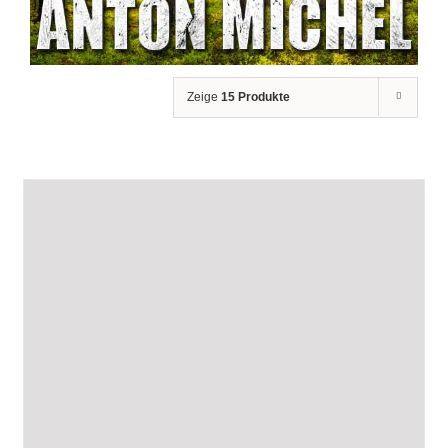
Zeige
15 Produkte