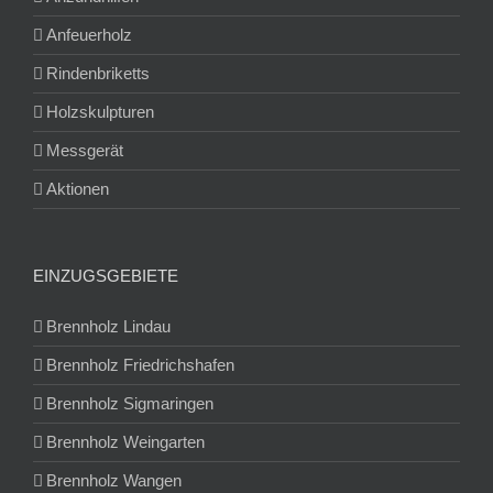
Anfeuerholz
Rindenbriketts
Holzskulpturen
Messgerät
Aktionen
EINZUGSGEBIETE
Brennholz Lindau
Brennholz Friedrichshafen
Brennholz Sigmaringen
Brennholz Weingarten
Brennholz Wangen