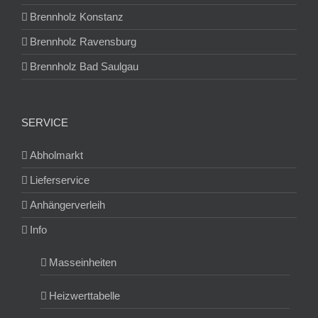
Brennholz Konstanz
Brennholz Ravensburg
Brennholz Bad Saulgau
SERVICE
Abholmarkt
Lieferservice
Anhängerverleih
Info
Masseinheiten
Heizwerttabelle