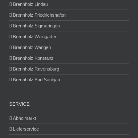
Brennholz Lindau
Brennholz Friedrichshafen
Brennholz Sigmaringen
Brennholz Weingarten
Brennholz Wangen
Brennholz Konstanz
Brennholz Ravensburg
Brennholz Bad Saulgau
SERVICE
Abholmarkt
Lieferservice