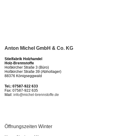
Anton Michel GmbH & Co. KG
Stielfabrik Holzhandel
Holz-Brennstoffe
Hoßkircher Straße 3 (Büro)
Hoßkircher Straße 39 (Abhollager)
88376 Königseggwald
Tel.: 07587-922 633
Fax: 07587-922 635
Mail:
info@michel-brennstoffe.de
Öffnungszeiten Winter