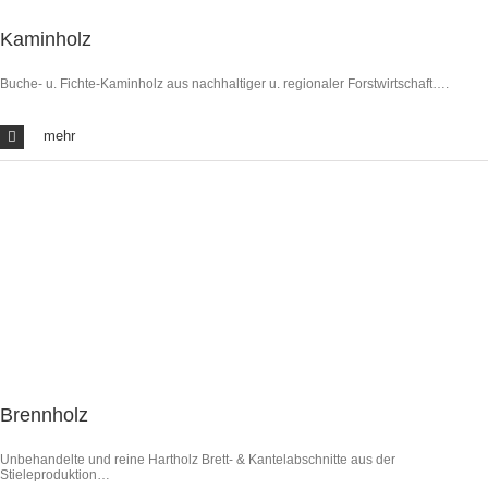
Kaminholz
Buche- u. Fichte-Kaminholz aus nachhaltiger u. regionaler Forstwirtschaft….
mehr
Brennholz
Unbehandelte und reine Hartholz Brett- & Kantelabschnitte aus der
Stieleproduktion…