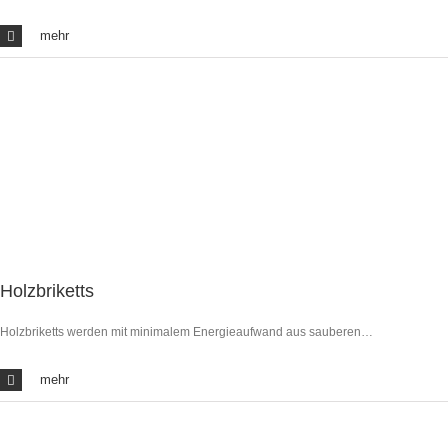
mehr
Holzbriketts
Holzbriketts werden mit minimalem Energieaufwand aus sauberen…
mehr