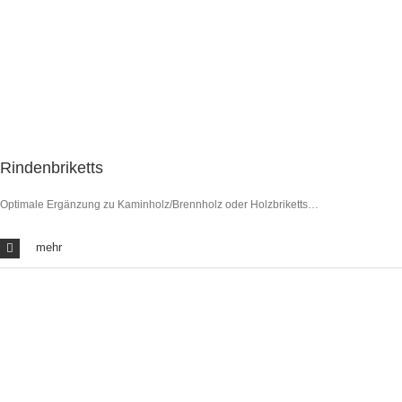
Rindenbriketts
Optimale Ergänzung zu Kaminholz/Brennholz oder Holzbriketts…
mehr