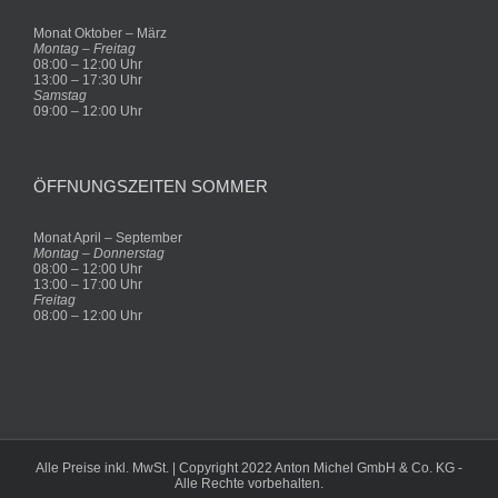
Monat Oktober – März
Montag – Freitag
08:00 – 12:00 Uhr
13:00 – 17:30 Uhr
Samstag
09:00 – 12:00 Uhr
ÖFFNUNGSZEITEN SOMMER
Monat April – September
Montag – Donnerstag
08:00 – 12:00 Uhr
13:00 – 17:00 Uhr
Freitag
08:00 – 12:00 Uhr
Alle Preise inkl. MwSt. | Copyright 2022 Anton Michel GmbH & Co. KG -
Alle Rechte vorbehalten.