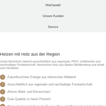
Holzhandel
Unsere Kunden
Service
Heizen mit Holz aus der Region
Unser Brennholz stammt ausschließlich aus regionaler, PEFC-zertifizierter und
nachhaltiger Forstwirtschaft. Heimisches Holz aus Baden-Württemberg und direkt
vom Hersteller.
Zukunftssichere Energie aus heimischen Wäldern!
Ausschließlich aus regionaler und nachhaltiger Forstwirtschaft.
Aktiver Wald- und Klimaschutz!
Gute Qualität zu fairen Preisen!