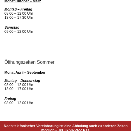
Monat Oktober – März
Montag – Freitag
08:00 – 12:00 Uhr
13:00 – 17:30 Uhr
Samstag
09:00 – 12:00 Uhr
Öffnungszeiten Sommer
Monat April – September
Montag – Donnerstag
08:00 – 12:00 Uhr
13:00 – 17:00 Uhr
Freitag
08:00 – 12:00 Uhr
Nach telefonischer Vereinbarung ist eine Abholung auch zu anderen Zeiten
möglich – Tel. 07587-922 633.