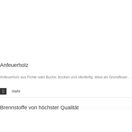
Anfeuerholz
Anfeuerholz aus Fichte oder Buche, trocken und ofenfertig. Ideal als Grundfeuer…
mehr
Brennstoffe von höchster Qualität