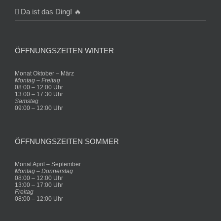
Da ist das Ding! 🔥
ÖFFNUNGSZEITEN WINTER
Monat Oktober – März
Montag – Freitag
08:00 – 12:00 Uhr
13:00 – 17:30 Uhr
Samstag
09:00 – 12:00 Uhr
ÖFFNUNGSZEITEN SOMMER
Monat April – September
Montag – Donnerstag
08:00 – 12:00 Uhr
13:00 – 17:00 Uhr
Freitag
08:00 – 12:00 Uhr