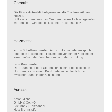
Garantie
Die Firma Anton Michel garantiert die Trockenheit des
Holzes.
Sollte aus irgendwelchen Gründen nasses Holz ausgeliefert
worden sein, wird dieses kostenlos ausgetauscht!
Holzmasse
srm = Schüttraummeter
Der Schüttraummeter entspricht
einer lose geschütteten Holzmenge von einem Kubikmeter
einschließlich der Zwischenräume in der Schüttung.
rm = Raummeter
Der Raummeter oder Ster entspricht einer geschichteten
Holzmenge von einem Kubikmeter einschließlich der
Zwischenräume in der Schichtung.
Adresse
Anton Michel
GmbH & Co. KG
Stielfabrik | Holzhandel
Holz-Brennstoffe