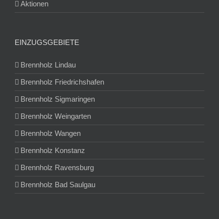
Aktionen
EINZUGSGEBIETE
Brennholz Lindau
Brennholz Friedrichshafen
Brennholz Sigmaringen
Brennholz Weingarten
Brennholz Wangen
Brennholz Konstanz
Brennholz Ravensburg
Brennholz Bad Saulgau