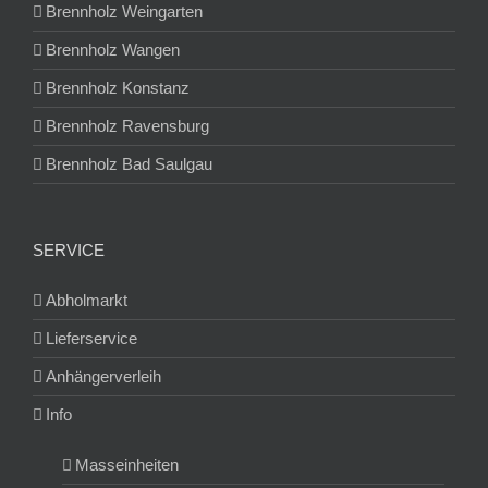
Brennholz Weingarten
Brennholz Wangen
Brennholz Konstanz
Brennholz Ravensburg
Brennholz Bad Saulgau
SERVICE
Abholmarkt
Lieferservice
Anhängerverleih
Info
Masseinheiten