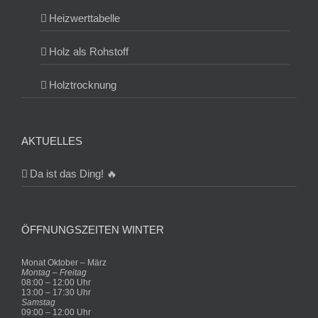
Heizwerttabelle
Holz als Rohstoff
Holztrocknung
AKTUELLES
Da ist das Ding! 🔥
ÖFFNUNGSZEITEN WINTER
Monat Oktober – März
Montag – Freitag
08:00 – 12:00 Uhr
13:00 – 17:30 Uhr
Samstag
09:00 – 12:00 Uhr