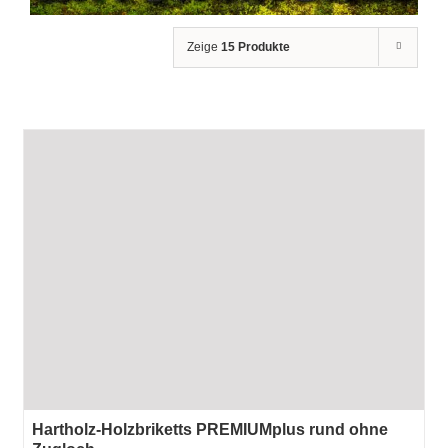
Zeige
15 Produkte
Hartholz-Holzbriketts PREMIUMplus rund ohne