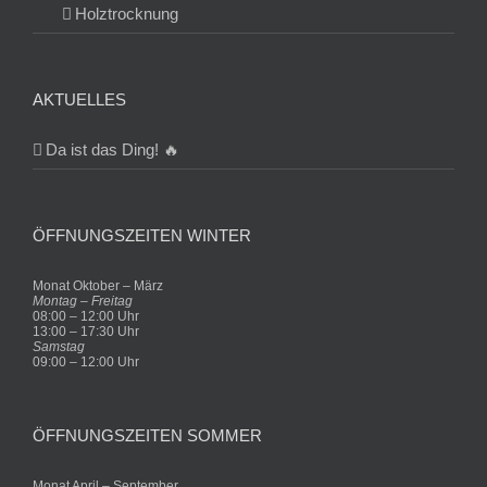
Holztrocknung
AKTUELLES
Da ist das Ding! 🔥
ÖFFNUNGSZEITEN WINTER
Monat Oktober – März
Montag – Freitag
08:00 – 12:00 Uhr
13:00 – 17:30 Uhr
Samstag
09:00 – 12:00 Uhr
ÖFFNUNGSZEITEN SOMMER
Monat April – September