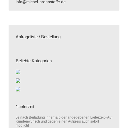
info@michel-brennstoffe.de
Anfrageliste / Bestellung
Beliebte Kategorien
*Lieferzeit
Je nach Beiladung innerhalb der angegebenen Lieferzeit - Auf
Kundenwunsch und gegen einen Aufpreis auch sofort
möglich!