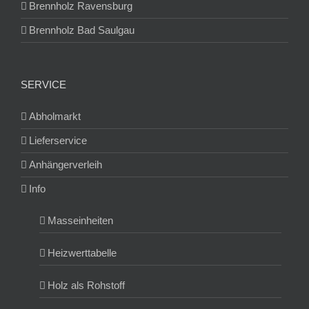
Brennholz Ravensburg
Brennholz Bad Saulgau
SERVICE
Abholmarkt
Lieferservice
Anhängerverleih
Info
Masseinheiten
Heizwerttabelle
Holz als Rohstoff