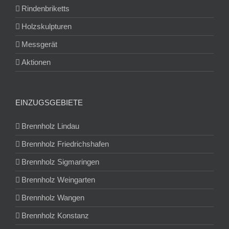
Rindenbriketts
Holzskulpturen
Messgerät
Aktionen
EINZUGSGEBIETE
Brennholz Lindau
Brennholz Friedrichshafen
Brennholz Sigmaringen
Brennholz Weingarten
Brennholz Wangen
Brennholz Konstanz