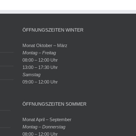
ÖFFNUNGSZEITEN WINTER
Monat Oktober – März
Montag – Freitag
08:00 – 12:00 Uhr
13:00 – 17:30 Uhr
Samstag
09:00 – 12:00 Uhr
ÖFFNUNGSZEITEN SOMMER
Monat April – September
Montag – Donnerstag
08:00 – 12:00 Uhr