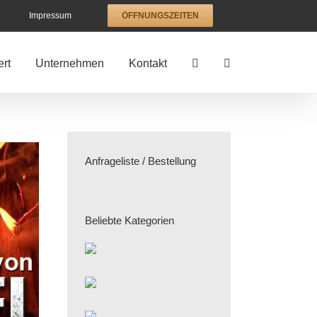
Impressum
ÖFFNUNGSZEITEN
rt
Unternehmen
Kontakt
Anfrageliste / Bestellung
Beliebte Kategorien