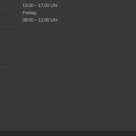
13:00 – 17:00 Uhr
Freitag
08:00 – 12:00 Uhr