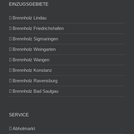
EINZUGSGEBIETE
Brennholz Lindau
Brennholz Friedrichshafen
Brennholz Sigmaringen
Brennholz Weingarten
Brennholz Wangen
Brennholz Konstanz
Brennholz Ravensburg
Brennholz Bad Saulgau
SERVICE
Abholmarkt