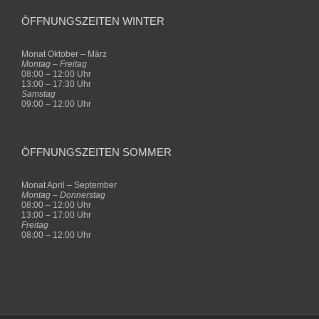
ÖFFNUNGSZEITEN WINTER
Monat Oktober – März
Montag – Freitag
08:00 – 12:00 Uhr
13:00 – 17:30 Uhr
Samstag
09:00 – 12:00 Uhr
ÖFFNUNGSZEITEN SOMMER
Monat April – September
Montag – Donnerstag
08:00 – 12:00 Uhr
13:00 – 17:00 Uhr
Freitag
08:00 – 12:00 Uhr